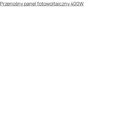
Przenośny panel fotowoltaiczny 400W