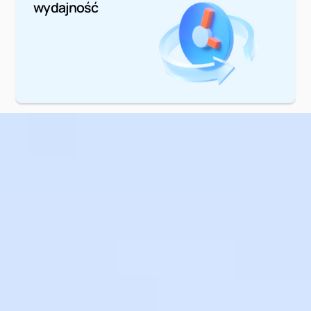
wydajność