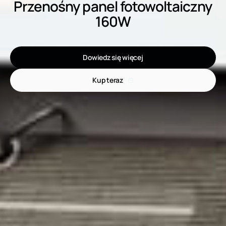
Przenośny panel fotowoltaiczny
160W
Dowiedz się więcej
Kup teraz