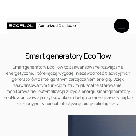
Smart generatory EcoFlow
Smartgeneratory EcoFlow to zaawansowane rozwiązania
energetyczne, które łączą wygodę i niezawodność tradycyjnych
generatorów z inteligentnym zarządzaniem energią. Dzięki
zaawansowanym funkcjom, takim jak zdalne sterowanie,
monitorowanie i optymalizacja zużycia energii, smartgeneratory
EcoFlow umożliwiają użytkownikom dostęp do energii awaryjnej lub
rekreacyjnej w sposób efektywny, cichy i ekologiczny.