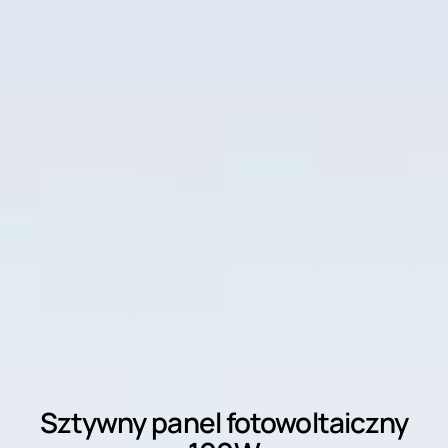
Sztywny panel fotowoltaiczny