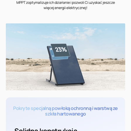
MPPT zoptymalizuje ich działanie i pozwoli Ci uzyskać jeszcze
więcej energii elektrycznej!
Pokryte specjalną powłoką ochronną i warstwą ze
szkła hartowanego
Solidna konstrukcja –