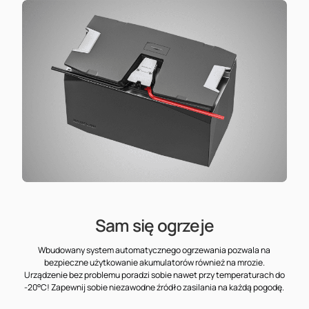
Sam się ogrzeje
Wbudowany system automatycznego ogrzewania pozwala na
bezpieczne użytkowanie akumulatorów również na mrozie.
Urządzenie bez problemu poradzi sobie nawet przy temperaturach do
-20°C! Zapewnij sobie niezawodne źródło zasilania na każdą pogodę.