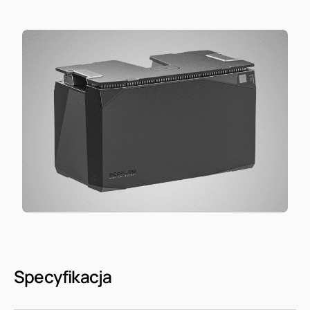
Specyfikacja