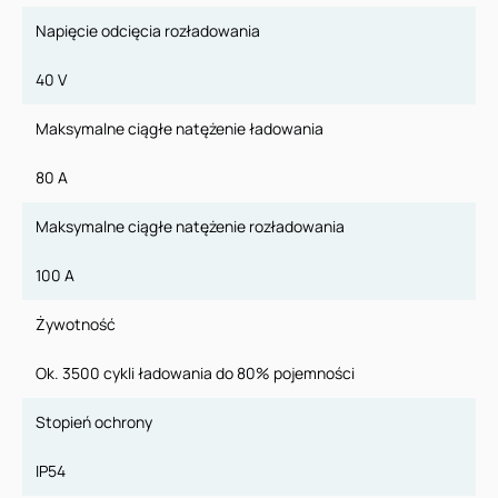
Napięcie odcięcia rozładowania
40 V
Maksymalne ciągłe natężenie ładowania
80 A
Maksymalne ciągłe natężenie rozładowania
100 A
Żywotność
Ok. 3500 cykli ładowania do 80% pojemności
Stopień ochrony
IP54