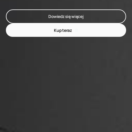
Dowiedz się więcej
Kup teraz