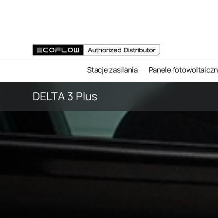
Stacje zasilania
Panele fotowoltaicz
DELTA 3 Plus