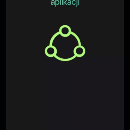
aplikacji