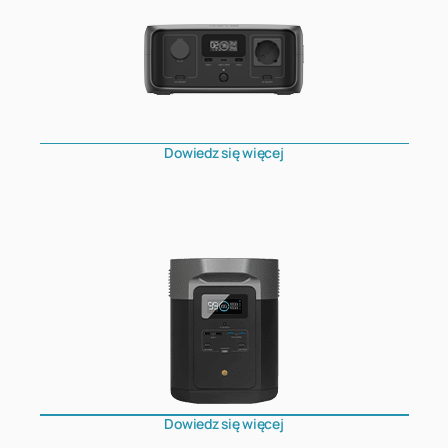
Dowiedz się więcej
DELTA Max
Dowiedz się więcej