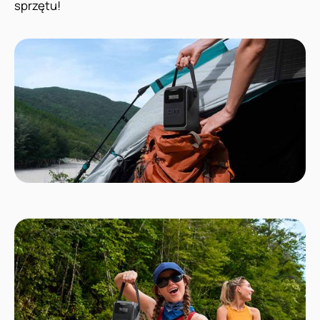
sprzętu!