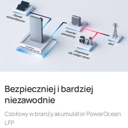
Bezpieczniej i bardziej
niezawodnie
Czołowy w branży akumulator PowerOcean
LFP