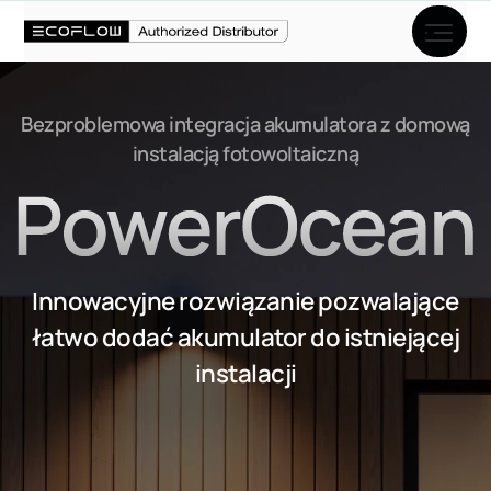
Bezproblemowa integracja akumulatora z domową
instalacją fotowoltaiczną
Innowacyjne rozwiązanie pozwalające
łatwo dodać akumulator do istniejącej
instalacji