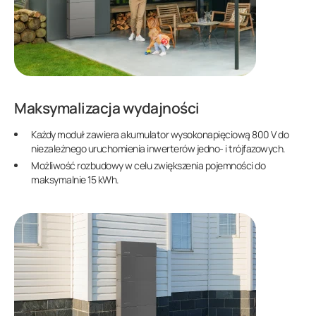
Maksymalizacja wydajności
Każdy moduł zawiera akumulator wysokonapięciową 800 V do
niezależnego uruchomienia inwerterów jedno- i trójfazowych.
Możliwość rozbudowy w celu zwiększenia pojemności do
maksymalnie 15 kWh.