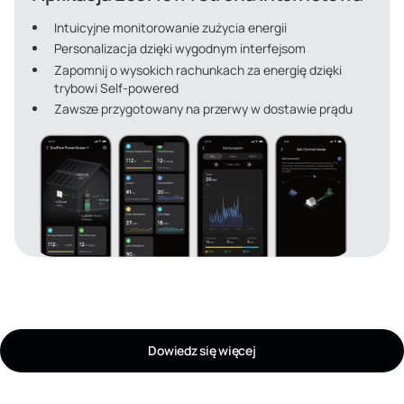
Intuicyjne monitorowanie zużycia energii
Personalizacja dzięki wygodnym interfejsom
Zapomnij o wysokich rachunkach za energię dzięki
trybowi Self-powered
Zawsze przygotowany na przerwy w dostawie prądu
Dowiedz się więcej