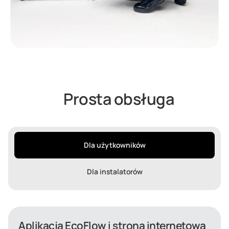
Prosta obsługa
Dla użytkowników
Dla instalatorów
Aplikacja EcoFlow i strona internetowa