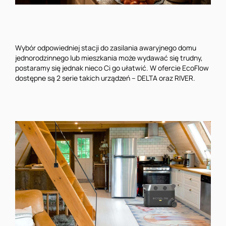
Wybór odpowiedniej stacji do zasilania awaryjnego domu
jednorodzinnego lub mieszkania może wydawać się trudny,
postaramy się jednak nieco Ci go ułatwić. W ofercie EcoFlow
dostępne są 2 serie takich urządzeń – DELTA oraz RIVER.