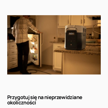
Przygotuj się na nieprzewidziane
okoliczności