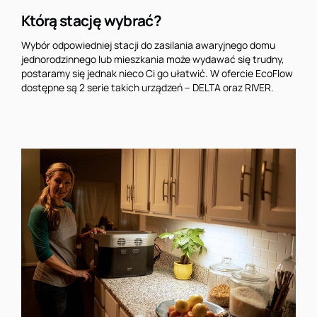
Którą stację wybrać?
Wybór odpowiedniej stacji do zasilania awaryjnego domu
jednorodzinnego lub mieszkania może wydawać się trudny,
postaramy się jednak nieco Ci go ułatwić. W ofercie EcoFlow
dostępne są 2 serie takich urządzeń – DELTA oraz RIVER.