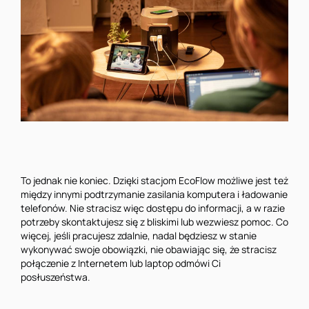
To jednak nie koniec. Dzięki stacjom EcoFlow możliwe jest też
między innymi podtrzymanie zasilania komputera i ładowanie
telefonów. Nie stracisz więc dostępu do informacji, a w razie
potrzeby skontaktujesz się z bliskimi lub wezwiesz pomoc. Co
więcej, jeśli pracujesz zdalnie, nadal będziesz w stanie
wykonywać swoje obowiązki, nie obawiając się, że stracisz
połączenie z Internetem lub laptop odmówi Ci
posłuszeństwa.