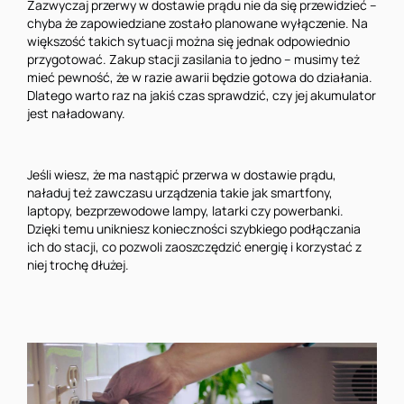
Zazwyczaj przerwy w dostawie prądu nie da się przewidzieć –
chyba że zapowiedziane zostało planowane wyłączenie. Na
większość takich sytuacji można się jednak odpowiednio
przygotować. Zakup stacji zasilania to jedno – musimy też
mieć pewność, że w razie awarii będzie gotowa do działania.
Dlatego warto raz na jakiś czas sprawdzić, czy jej akumulator
jest naładowany.
Jeśli wiesz, że ma nastąpić przerwa w dostawie prądu,
naładuj też zawczasu urządzenia takie jak smartfony,
laptopy, bezprzewodowe lampy, latarki czy powerbanki.
Dzięki temu unikniesz konieczności szybkiego podłączania
ich do stacji, co pozwoli zaoszczędzić energię i korzystać z
niej trochę dłużej.