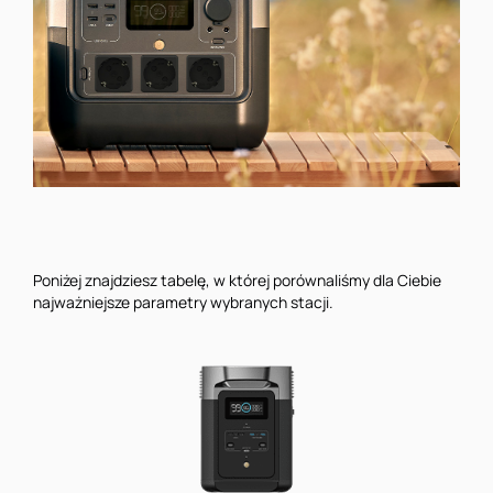
Poniżej znajdziesz tabelę, w której porównaliśmy dla Ciebie
najważniejsze parametry wybranych stacji.