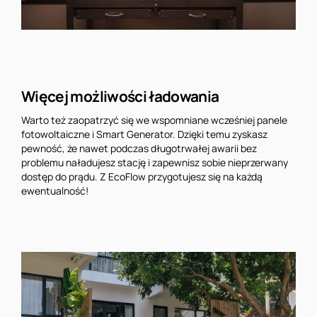
Więcej możliwości ładowania
Warto też zaopatrzyć się we wspomniane wcześniej panele
fotowoltaiczne i Smart Generator. Dzięki temu zyskasz
pewność, że nawet podczas długotrwałej awarii bez
problemu naładujesz stację i zapewnisz sobie nieprzerwany
dostęp do prądu. Z EcoFlow przygotujesz się na każdą
ewentualność!