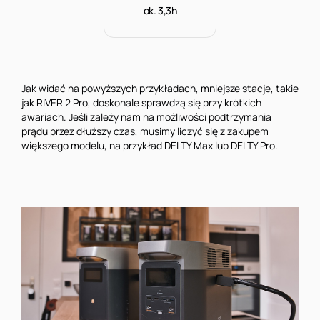
ok. 3,3h
Jak widać na powyższych przykładach, mniejsze stacje, takie
jak RIVER 2 Pro, doskonale sprawdzą się przy krótkich
awariach. Jeśli zależy nam na możliwości podtrzymania
prądu przez dłuższy czas, musimy liczyć się z zakupem
większego modelu, na przykład DELTY Max lub DELTY Pro.