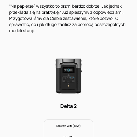
“Na papierze” wszystko to brzmi bardzo dobrze. Jak jednak
przekłada się na praktykę? Już spieszymy z odpowiedziami.
Przygotowaliśmy dla Ciebie zestawienie, które pozwoli Ci
sprawdzić, co i jak długo zasilisz za pomocą poszczególnych
modeli stacji.
Delta 2
Router Wifi (10W)