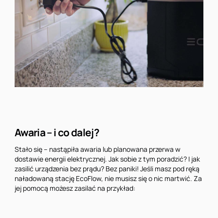
Awaria – i co dalej?
Stało się – nastąpiła awaria lub planowana przerwa w
dostawie energii elektrycznej. Jak sobie z tym poradzić? I jak
zasilić urządzenia bez prądu? Bez paniki! Jeśli masz pod ręką
naładowaną stację EcoFlow, nie musisz się o nic martwić. Za
jej pomocą możesz zasilać na przykład: