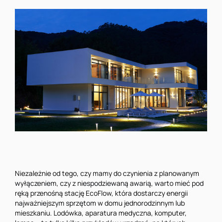
Niezależnie od tego, czy mamy do czynienia z planowanym
wyłączeniem, czy z niespodziewaną awarią, warto mieć pod
ręką przenośną stację EcoFlow, która dostarczy energii
najważniejszym sprzętom w domu jednorodzinnym lub
mieszkaniu. Lodówka, aparatura medyczna, komputer,