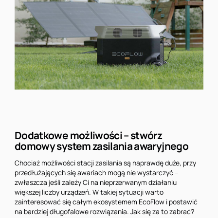
Dodatkowe możliwości – stwórz
domowy system zasilania awaryjnego
Chociaż możliwości stacji zasilania są naprawdę duże, przy
przedłużających się awariach mogą nie wystarczyć –
zwłaszcza jeśli zależy Ci na nieprzerwanym działaniu
większej liczby urządzeń. W takiej sytuacji warto
zainteresować się całym ekosystemem EcoFlow i postawić
na bardziej długofalowe rozwiązania. Jak się za to zabrać?