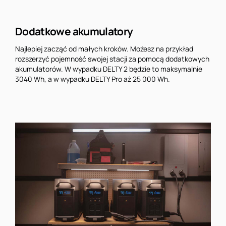
Dodatkowe akumulatory
Najlepiej zacząć od małych kroków. Możesz na przykład
rozszerzyć pojemność swojej stacji za pomocą dodatkowych
akumulatorów. W wypadku DELTY 2 będzie to maksymalnie
3040 Wh, a w wypadku DELTY Pro aż 25 000 Wh.