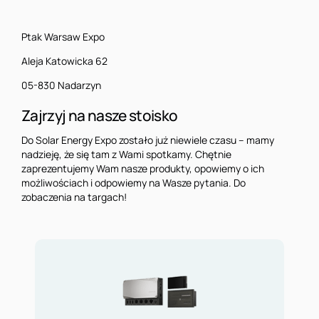
Ptak Warsaw Expo
Aleja Katowicka 62
05-830 Nadarzyn
Zajrzyj na nasze stoisko
Do Solar Energy Expo zostało już niewiele czasu – mamy
nadzieję, że się tam z Wami spotkamy. Chętnie
zaprezentujemy Wam nasze produkty, opowiemy o ich
możliwościach i odpowiemy na Wasze pytania. Do
zobaczenia na targach!