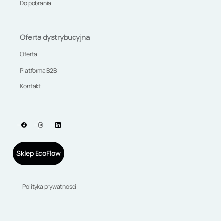
Do pobrania
Oferta dystrybucyjna
Oferta
Platforma B2B
Kontakt
Sklep EcoFlow
Polityka prywatności