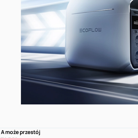
A może przestój