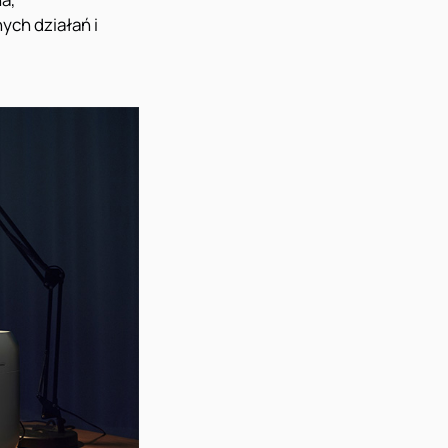
ych działań i