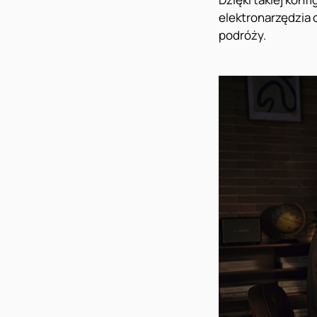
elektronarzędzia 
podróży.